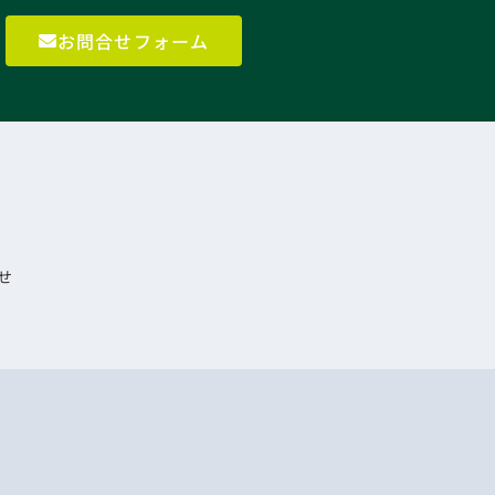
お問合せフォーム
せ