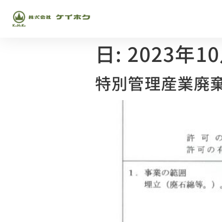
日:
2023年1
特別管理産業廃