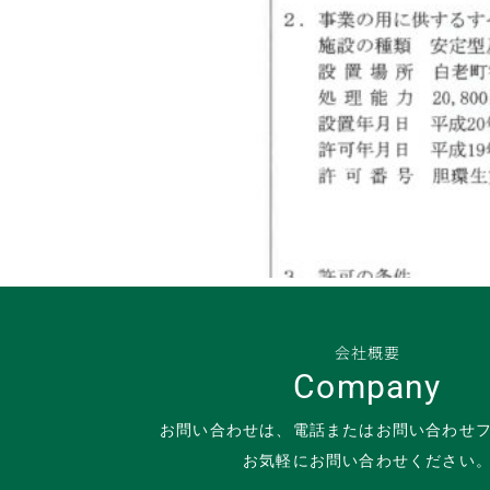
会社概要
Company
お問い合わせは、電話またはお問い合わせ
お気軽にお問い合わせください