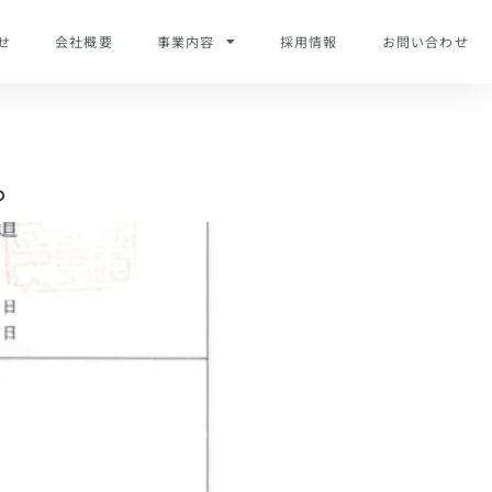
せ
会社概要
事業内容
採用情報
お問い合わせ
。